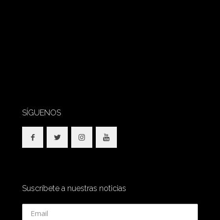
SÍGUENOS
Suscríbete a nuestras noticias