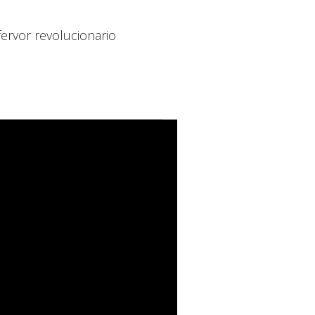
ervor revolucionario