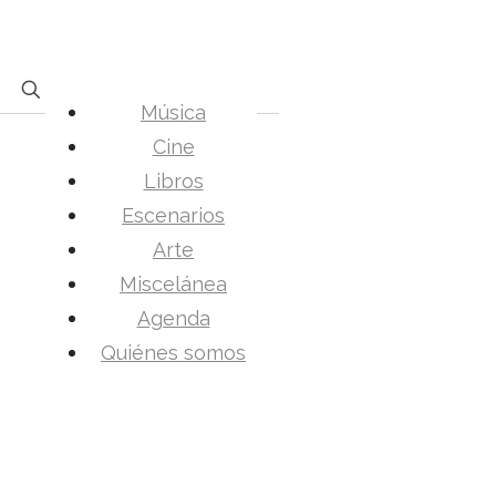
Música
Cine
Libros
Escenarios
Arte
Miscelánea
Agenda
Quiénes somos