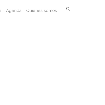
a
Agenda
Quiénes somos