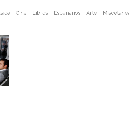
sica
Cine
Libros
Escenarios
Arte
Misceláne