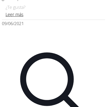
¿Te gusta?
Leer más
09/06/2021