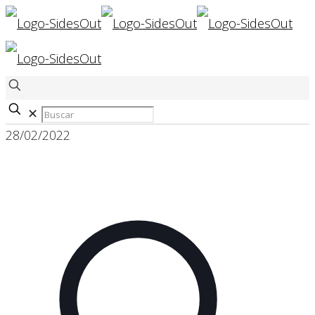
✕
28/02/2022