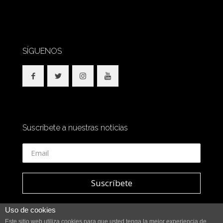
SÍGUENOS
Suscríbete a nuestras noticias
Uso de cookies
Este sitio web utiliza cookies para que usted tenga la mejor experiencia de