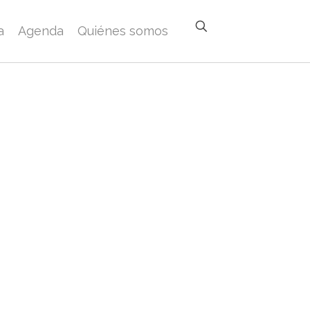
a
Agenda
Quiénes somos