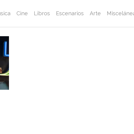
sica
Cine
Libros
Escenarios
Arte
Misceláne