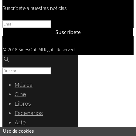
Suscríbete a nuestras noticias
© 2018 SidesOut. All Rights Reserved.
Música
Cine
Libros
Escenarios
Arte
Uso de cookies
Miscelánea