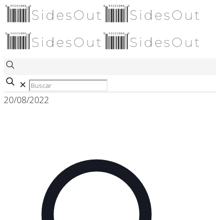
✕
20/08/2022