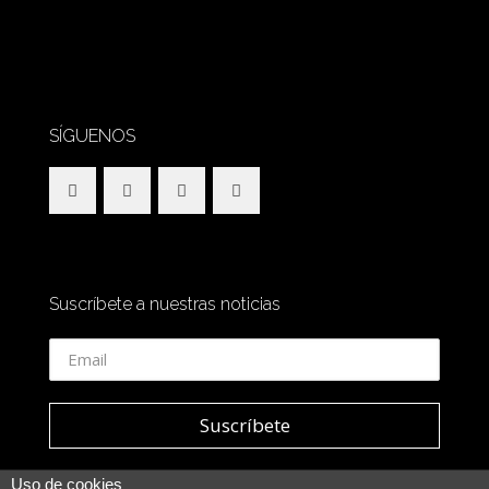
SÍGUENOS
Suscríbete a nuestras noticias
Uso de cookies