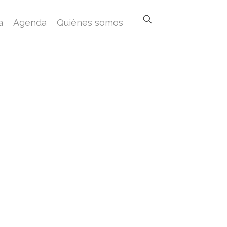
a
Agenda
Quiénes somos