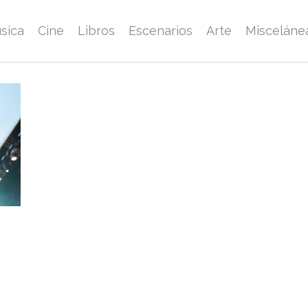
sica
Cine
Libros
Escenarios
Arte
Misceláne