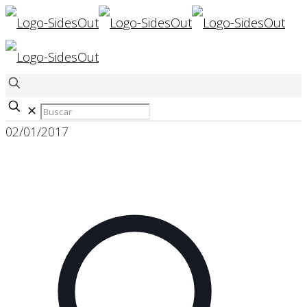
✕
02/01/2017