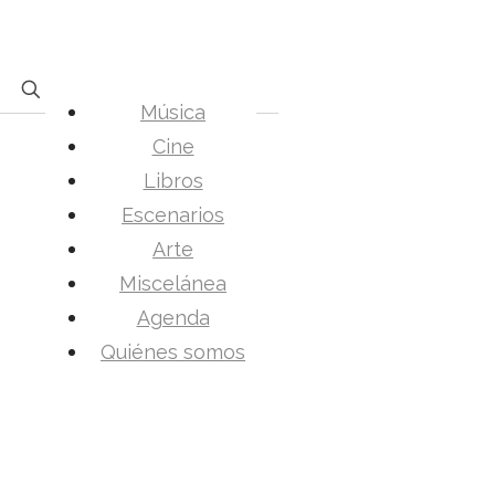
Música
Cine
Libros
Escenarios
Arte
Miscelánea
Agenda
Quiénes somos