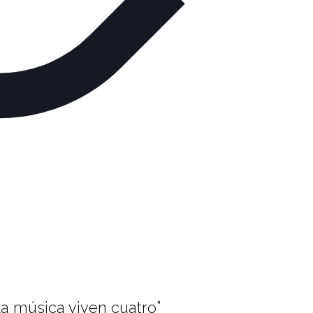
la música viven cuatro”