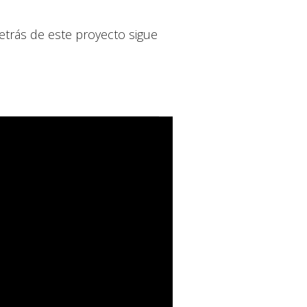
etrás de este proyecto sigue