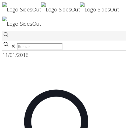
✕
11/01/2016