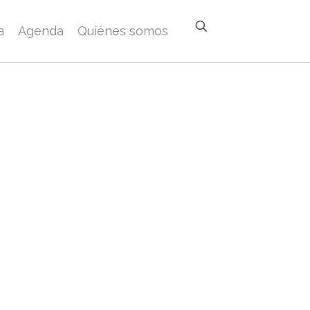
a
Agenda
Quiénes somos