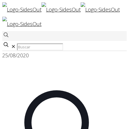
✕
25/08/2020