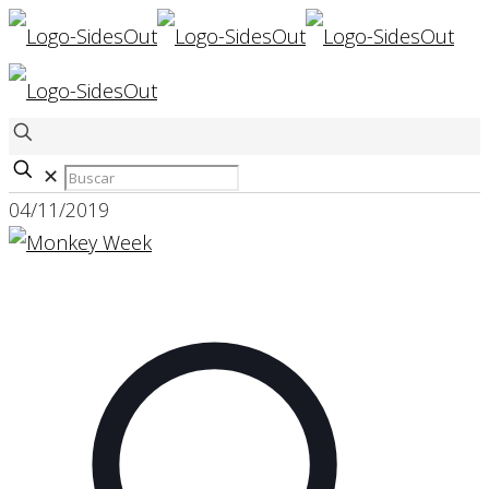
✕
04/11/2019