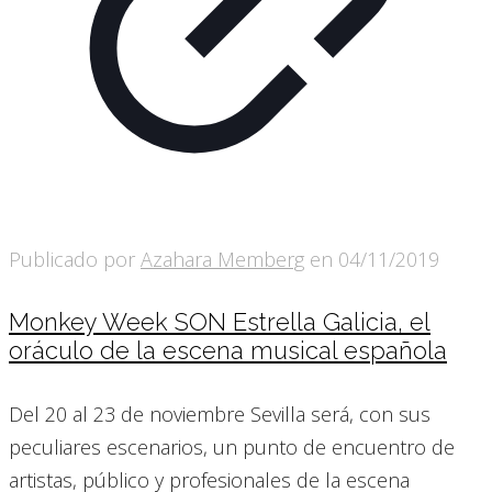
Publicado por
Azahara Memberg
en
04/11/2019
Monkey Week SON Estrella Galicia, el
oráculo de la escena musical española
Del 20 al 23 de noviembre Sevilla será, con sus
peculiares escenarios, un punto de encuentro de
artistas, público y profesionales de la escena