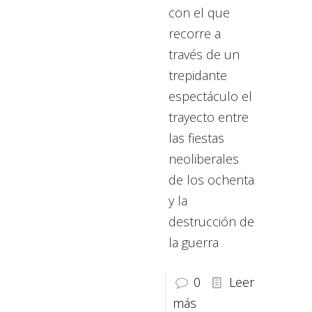
con el que
recorre a
través de un
trepidante
espectáculo el
trayecto entre
las fiestas
neoliberales
de los ochenta
y la
destrucción de
la guerra
0
Leer
más