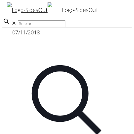
✕
07/11/2018