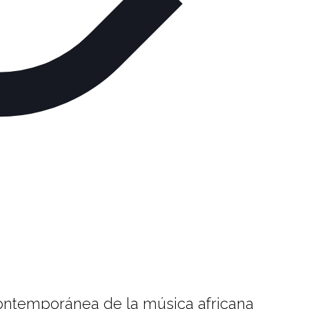
contemporánea de la música africana