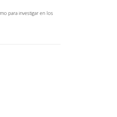
mo para investigar en los