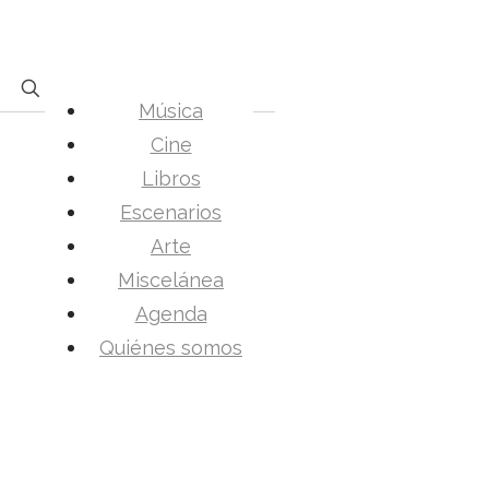
Música
Cine
Libros
Escenarios
Arte
Miscelánea
Agenda
Quiénes somos