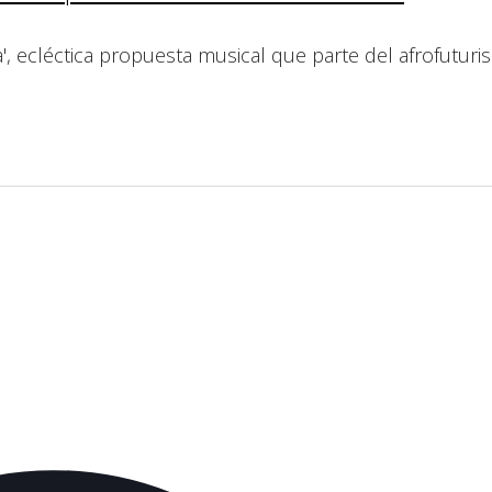
, ecléctica propuesta musical que parte del afrofuturis