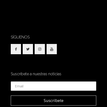
SÍGUENOS
Suscríbete a nuestras noticias