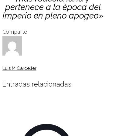
pertenece a la época del
Imperio en pleno apogeo»
Comparte
Luis M Carceller
Entradas relacionadas