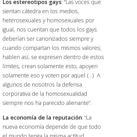
Los estereotipos gays
: “Las voces que
sientan cátedra en los medios,
heterosexuales y homosexuales por
igual, nos cuentan que todos los gays
deberían ser canonizados siempre y
cuando compartan los mismos valores;
hablen así, se expresen dentro de estos
límites, crean solamente esto, apoyen
solamente eso y voten por aquel (…) A
algunos de nosotros la defensa
corporativa de la homosexualidad
siempre nos ha parecido alienante”.
La economía de la reputación
: “La
nueva economía depende de que todo
el mundo tenga la misma actitud