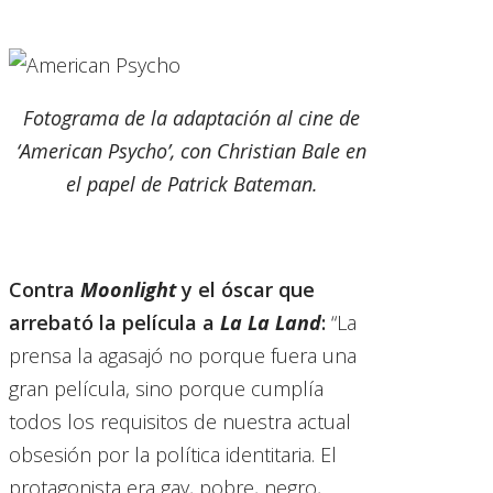
Fotograma de la adaptación al cine de
‘American Psycho’, con Christian Bale en
el papel de Patrick Bateman.
Contra
Moonlight
y el óscar que
arrebató la película a
La La Land
:
“La
prensa la agasajó no porque fuera una
gran película, sino porque cumplía
todos los requisitos de nuestra actual
obsesión por la política identitaria. El
protagonista era gay, pobre, negro,