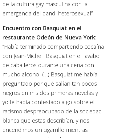
de la cultura gay masculina con la
emergencia del dandi heterosexual”
Encuentro con Basquiat en el
restaurante Odeón de Nueva York
:
“Había terminado compartiendo cocaína
con Jean-Michel Basquiat en el lavabo
de caballeros durante una cena con
mucho alcohol (…) Basquiat me había
preguntado por qué salían tan pocos
negros en mis dos primeras novelas y
yo le había contestado algo sobre el
racismo despreocupado de la sociedad
blanca que estas describían, y nos
encendimos un cigarrillo mientras