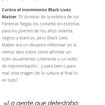
Contra el movimiento Black Lives
Matter
: “El dominio de la estética de los
Panteras Negas los convirtió en estrellas
para los jóvenes de los años setenta,
negros y blancos, pero Black Lives
Matter era un desastre millennial sin la
menor idea sobre cómo afrontar un
todo visualmente coherente o un estilo
de representación… y para bien o para
mal, esta imagen de la cultura al final lo
es todo”.
«La gente que detestaba