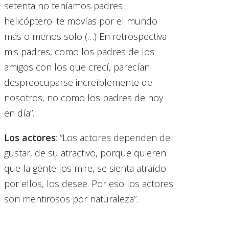
setenta no teníamos padres
helicóptero: te movías por el mundo
más o menos solo (…) En retrospectiva
mis padres, como los padres de los
amigos con los que crecí, parecían
despreocuparse increíblemente de
nosotros, no como los padres de hoy
en día”.
Los actores
: “Los actores dependen de
gustar, de su atractivo, porque quieren
que la gente los mire, se sienta atraído
por ellos, los desee. Por eso los actores
son mentirosos por naturaleza”.