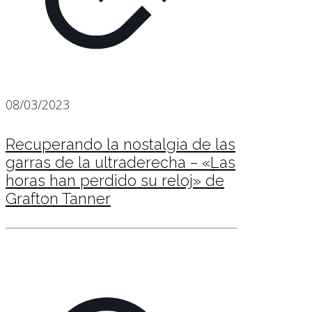
08/03/2023
Recuperando la nostalgia de las
garras de la ultraderecha – «Las
horas han perdido su reloj» de
Grafton Tanner