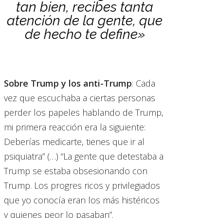
tan bien, recibes tanta
atención de la gente, que
de hecho te define»
Sobre Trump y los anti-Trump
: Cada
vez que escuchaba a ciertas personas
perder los papeles hablando de Trump,
mi primera reacción era la siguiente:
Deberías medicarte, tienes que ir al
psiquiatra” (…) “La gente que detestaba a
Trump se estaba obsesionando con
Trump. Los progres ricos y privilegiados
que yo conocía eran los más histéricos
y quienes peor lo pasaban”.