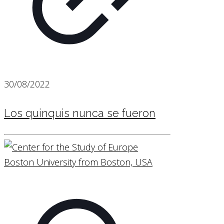
30/08/2022
Los quinquis nunca se fueron