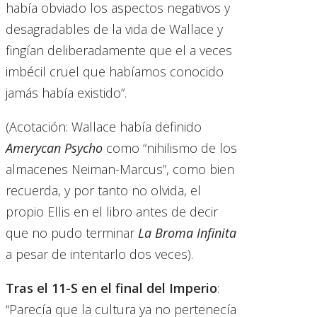
había obviado los aspectos negativos y
desagradables de la vida de Wallace y
fingían deliberadamente que el a veces
imbécil cruel que habíamos conocido
jamás había existido”.
(Acotación: Wallace había definido
Amerycan Psycho
como “nihilismo de los
almacenes Neiman-Marcus”, como bien
recuerda, y por tanto no olvida, el
propio Ellis en el libro antes de decir
que no pudo terminar
La Broma Infinita
a pesar de intentarlo dos veces).
Tras el 11-S en el final del Imperio
:
“Parecía que la cultura ya no pertenecía