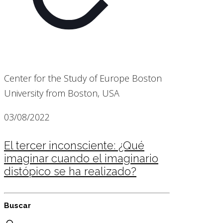
Center for the Study of Europe Boston
University from Boston, USA
03/08/2022
El tercer inconsciente: ¿Qué
imaginar cuando el imaginario
distópico se ha realizado?
Buscar