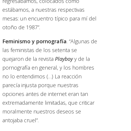
regresábamos, colocados como
estábamos, a nuestras respectivas
mesas: un encuentro típico para mí del
otoño de 1987”.
Feminismo y pornografía
. “Algunas de
las feministas de los setenta se
quejaron de la revista
Playboy
y de la
pornografía en general, y los hombres
no lo entendimos (…) La reacción
parecía injusta porque nuestras
opciones antes de internet eran tan
extremadamente limitadas, que criticar
moralmente nuestros deseos se
antojaba cruel”.