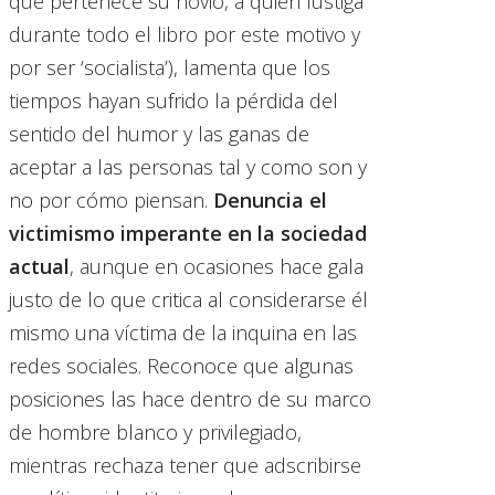
que pertenece su novio, a quien fustiga
durante todo el libro por este motivo y
por ser ‘socialista’), lamenta que los
tiempos hayan sufrido la pérdida del
sentido del humor y las ganas de
aceptar a las personas tal y como son y
no por cómo piensan.
Denuncia el
victimismo imperante en la sociedad
actual
, aunque en ocasiones hace gala
justo de lo que critica al considerarse él
mismo una víctima de la inquina en las
redes sociales. Reconoce que algunas
posiciones las hace dentro de su marco
de hombre blanco y privilegiado,
mientras rechaza tener que adscribirse