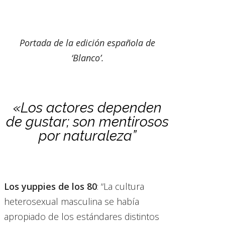
Portada de la edición española de
‘Blanco’.
«Los actores dependen
de gustar; son mentirosos
por naturaleza”
Los yuppies de los 80
: “La cultura
heterosexual masculina se había
apropiado de los estándares distintos