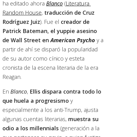
ha editado ahora
Blanco
(
Literatura
Random House
,
traducción de Cruz
Rodríguez Juiz
). Fue el
creador de
Patrick Bateman, el yuppie asesino
de Wall Street en
American Psycho
y a
partir de ahí se disparó la popularidad
de su autor como cínico y esteta
cronista de la escena literaria de la era
Reagan.
En
Blanco
,
Ellis dispara contra todo lo
que huela a progresismo
y
especialmente a los anti-Trump, ajusta
algunas cuentas literarias,
muestra su
odio a los millennials
(generación a la