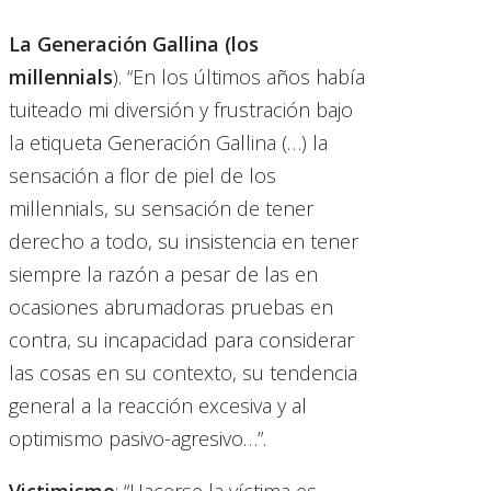
La Generación Gallina (los
millennials
). “En los últimos años había
tuiteado mi diversión y frustración bajo
la etiqueta Generación Gallina (…) la
sensación a flor de piel de los
millennials, su sensación de tener
derecho a todo, su insistencia en tener
siempre la razón a pesar de las en
ocasiones abrumadoras pruebas en
contra, su incapacidad para considerar
las cosas en su contexto, su tendencia
general a la reacción excesiva y al
optimismo pasivo-agresivo…”.