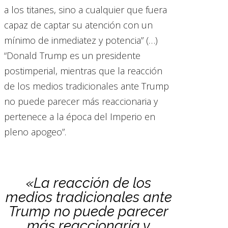
a los titanes, sino a cualquier que fuera
capaz de captar su atención con un
mínimo de inmediatez y potencia” (…)
“Donald Trump es un presidente
postimperial, mientras que la reacción
de los medios tradicionales ante Trump
no puede parecer más reaccionaria y
pertenece a la época del Imperio en
pleno apogeo”.
«La reacción de los
medios tradicionales ante
Trump no puede parecer
más reaccionaria y