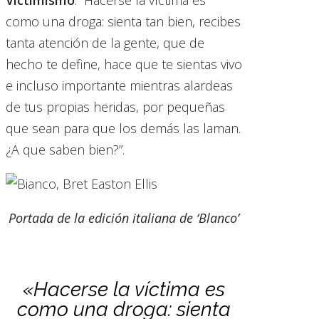
Victimismo
: “Hacerse la víctima es
como una droga: sienta tan bien, recibes
tanta atención de la gente, que de
hecho te define, hace que te sientas vivo
e incluso importante mientras alardeas
de tus propias heridas, por pequeñas
que sean para que los demás las laman.
¿A que saben bien?”.
Portada de la edición italiana de ‘Blanco’
«Hacerse la víctima es
como una droga: sienta