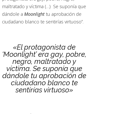
maltratado y víctima (…) Se suponía que
dándole a
Moonlight
tu aprobación de
ciudadano blanco te sentirías virtuoso”.
«El protagonista de
‘Moonlight’ era gay, pobre,
negro, maltratado y
víctima. Se suponía que
dándole tu aprobación de
ciudadano blanco te
sentirías virtuoso»