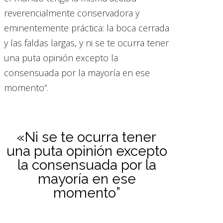
reverencialmente conservadora y
eminentemente práctica: la boca cerrada
y las faldas largas, y ni se te ocurra tener
una puta opinión excepto la
consensuada por la mayoría en ese
momento”.
«Ni se te ocurra tener
una puta opinión excepto
la consensuada por la
mayoría en ese
momento”