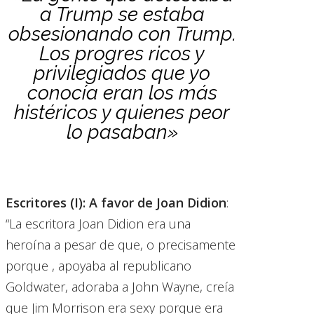
a Trump se estaba
obsesionando con Trump.
Los progres ricos y
privilegiados que yo
conocía eran los más
histéricos y quienes peor
lo pasaban»
Escritores (I): A favor de Joan Didion
:
“La escritora Joan Didion era una
heroína a pesar de que, o precisamente
porque , apoyaba al republicano
Goldwater, adoraba a John Wayne, creía
que Jim Morrison era sexy porque era