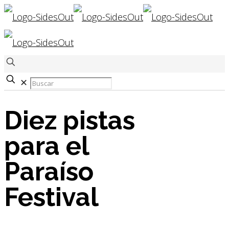
✕
Diez pistas
para el
Paraíso
Festival