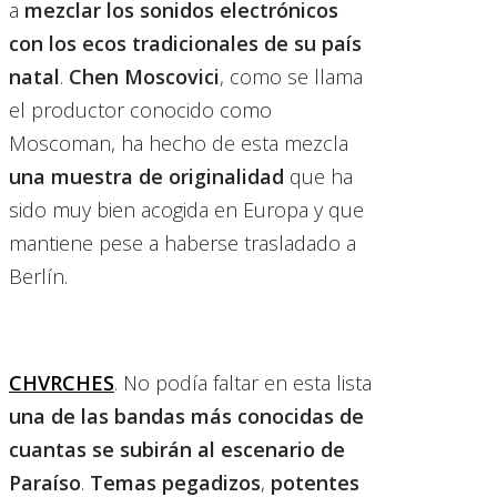
a
mezclar los sonidos electrónicos
con los ecos tradicionales de su país
natal
.
Chen Moscovici
, como se llama
el productor conocido como
Moscoman, ha hecho de esta mezcla
una muestra de originalidad
que ha
sido muy bien acogida en Europa y que
mantiene pese a haberse trasladado a
Berlín.
CHVRCHES
. No podía faltar en esta lista
una de las bandas más conocidas de
cuantas se subirán al escenario de
Paraíso
.
Temas pegadizos
,
potentes