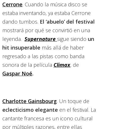
Cerrone
. Cuando la música disco se
estaba inventando, ya estaba Cerrone
dando tumbos.
El ‘abuelo’ del festival
mostrará por qué se convirtió en una
leyenda.
Supernature
sigue siendo
un
hit insuperable
más allá de haber
regresado a las pistas como banda
sonora de la película
Climax
, de
Gaspar Noé
.
Charlotte Gainsbourg
. Un toque de
eclecticismo elegante
en el festival. La
cantante francesa es un icono cultural
por múltiples razones, entre ellas