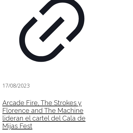
17/08/2023
Arcade Fire, The Strokes y
Florence and The Machine
lideran el cartel del Cala de
Mijas Fest