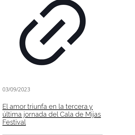
03/09/2023
El amor triunfa en la tercera y
última jornada del Cala de Mijas
Festival