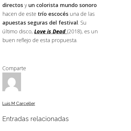
directos
y
un colorista mundo sonoro
hacen de este
trío escocés
una de las
apuestas seguras del festival
. Su
último disco,
Love is Dead
(2018), es un
buen reflejo de esta propuesta.
Comparte
Luis M Carceller
Entradas relacionadas