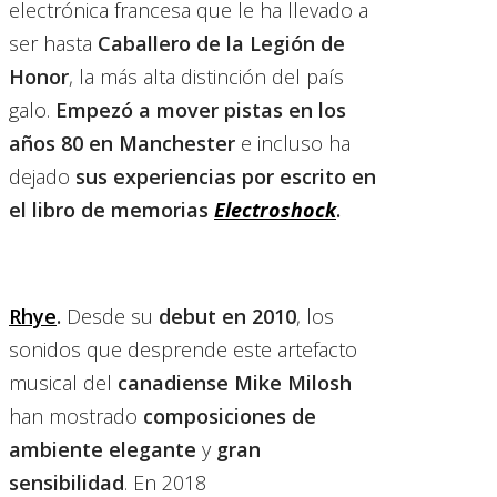
electrónica francesa que le ha llevado a
ser hasta
Caballero de la Legión de
Honor
, la más alta distinción del país
galo.
Empezó a mover pistas en los
años 80 en Manchester
e incluso ha
dejado
sus experiencias por escrito en
el libro de memorias
Electroshock
.
Rhye
.
Desde su
debut en 2010
, los
sonidos que desprende este artefacto
musical del
canadiense Mike Milosh
han mostrado
composiciones de
ambiente elegante
y
gran
sensibilidad
. En 2018