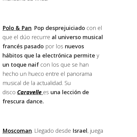
Polo & Pan
.
Pop desprejuiciado
con el
que el dúo recurre
al universo musical
francés pasado
por los
nuevos
hábitos que la electrónica permite
y
un toque naif
con los que se han
hecho un hueco entre el panorama
musical de la actualidad. Su
disco
Caravelle
es
una lección de
frescura dance.
Moscoman
. Llegado desde
Israel
, juega