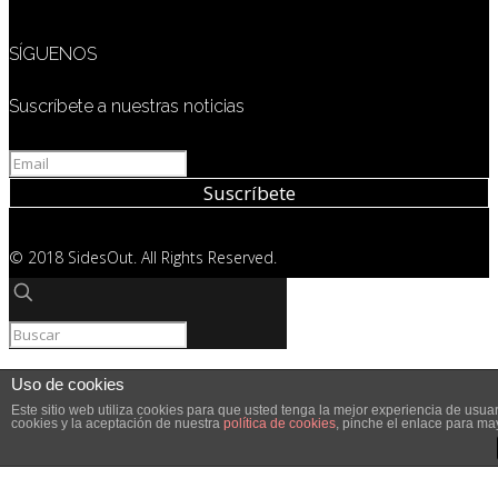
SÍGUENOS
Suscríbete a nuestras noticias
© 2018 SidesOut. All Rights Reserved.
Uso de cookies
Este sitio web utiliza cookies para que usted tenga la mejor experiencia de us
cookies y la aceptación de nuestra
política de cookies
, pinche el enlace para ma