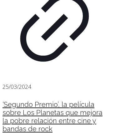
25/03/2024
‘Segundo Premio’, la película
sobre Los Planetas que mejora
la pobre relación entre cine y
bandas de rock