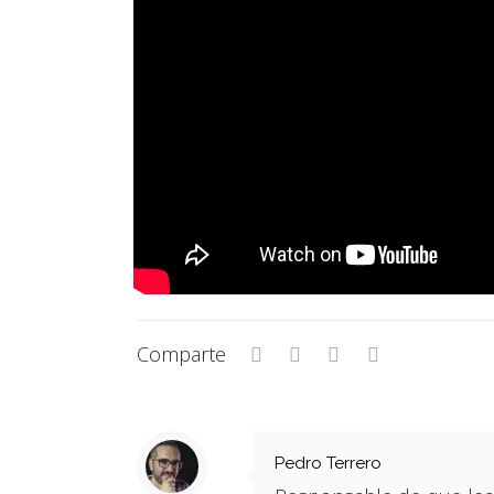
Comparte
Pedro Terrero