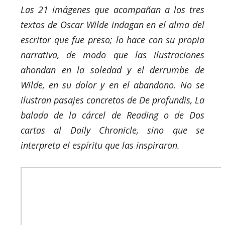
Las 21 imágenes que acompañan a los tres
textos de Oscar Wilde indagan en el alma del
escritor que fue preso; lo hace con su propia
narrativa, de modo que las ilustraciones
ahondan en la soledad y el derrumbe de
Wilde, en su dolor y en el abandono. No se
ilustran pasajes concretos de De profundis, La
balada de la cárcel de Reading o de Dos
cartas al Daily Chronicle, sino que se
interpreta el espíritu que las inspiraron.