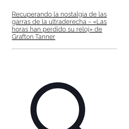
Recuperando la nostalgia de las
garras de la ultraderecha – «Las
horas han perdido su reloj» de
Grafton Tanner