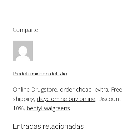
Comparte
Predeterminado del sitio
Online Drugstore,
order cheap levitra
, Free
shipping,
dicyclomine buy online
, Discount
10%,
bentyl walgreens
Entradas relacionadas