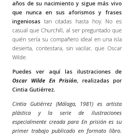
años de su nacimiento y sigue más vivo
que nunca en sus aforismos y frases
ingeniosas
tan citadas hasta hoy. No es
casual que Churchill, al ser preguntado que
quién sería su compañero ideal en una isla
desierta, contestara, sin vacilar, que Oscar
Wilde.
Puedes ver aquí las ilustraciones de
Oscar Wilde En Prisión
, realizadas por
Cintia Gutiérrez.
Cintia Gutiérrez (Málaga, 1981) es artista
plástica y la serie de ilustraciones
especialmente creada para En prisión es su
primer trabajo publicado en formato libro.