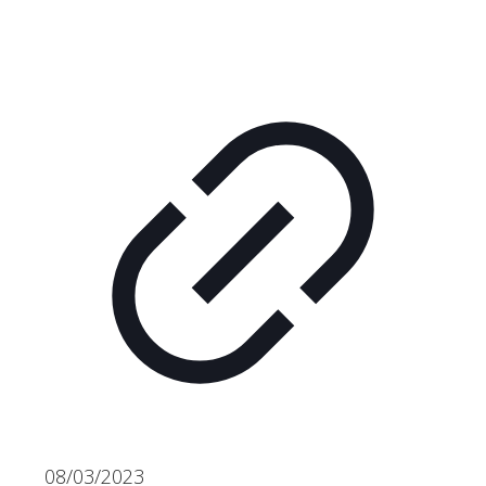
08/03/2023