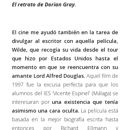
El retrato de Dorian Gray
.
El cine me ayudó también en la tarea de
divulgar al escritor con aquella película,
Wilde, que recogía su vida desde el tour
que hizo por Estados Unidos hasta el
momento en que se reencuentra con su
amante Lord Alfred Douglas.
Aquel film de
1997 fue la excusa perfecta para que los
alumnos del IES ‘Vicente Espinel’ (Málaga) se
interesaran por
una existencia que tenía
asimismo una cara oculta.
La película está
basada en la mejor biografía escrita hasta
entonces por Richard Ellmann y