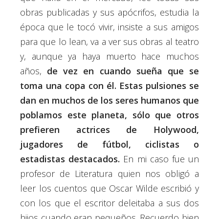
obras publicadas y sus apócrifos, estudia la
época que le tocó vivir, insiste a sus amigos
para que lo lean, va a ver sus obras al teatro
y, aunque ya haya muerto hace muchos
años,
de vez en cuando sueña que se
toma una copa con él. Estas pulsiones se
dan en muchos de los seres humanos que
poblamos este planeta, sólo que otros
prefieren actrices de Holywood,
jugadores de fútbol, ciclistas o
estadistas destacados.
En mi caso fue un
profesor de Literatura quien nos obligó a
leer los cuentos que Oscar Wilde escribió y
con los que el escritor deleitaba a sus dos
hijos cuando eran pequeños. Recuerdo bien