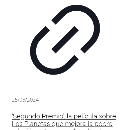
25/03/2024
‘Segundo Premio’, la película sobre
Los Planetas que mejora la pobre