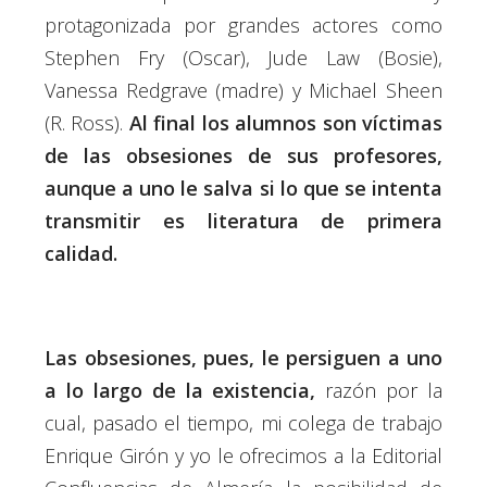
protagonizada por grandes actores como
Stephen Fry (Oscar), Jude Law (Bosie),
Vanessa Redgrave (madre) y Michael Sheen
(R. Ross).
Al final los alumnos son víctimas
de las obsesiones de sus profesores,
aunque a uno le salva si lo que se intenta
transmitir es literatura de primera
calidad.
Las obsesiones, pues, le persiguen a uno
a lo largo de la existencia,
razón por la
cual, pasado el tiempo, mi colega de trabajo
Enrique Girón y yo le ofrecimos a la Editorial