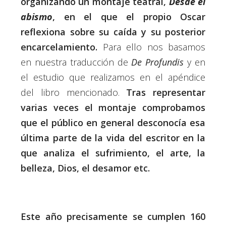
organizando un montaje teatral,
Desde el
abismo
, en el que el propio Oscar
reflexiona sobre su caída y su posterior
encarcelamiento.
Para ello nos basamos
en nuestra traducción de
De Profundis
y en
el estudio que realizamos en el apéndice
del libro mencionado.
Tras representar
varias veces el montaje comprobamos
que el público en general desconocía esa
última parte de la vida del escritor en la
que analiza el sufrimiento, el arte, la
belleza, Dios, el desamor etc.
Este año precisamente se cumplen 160