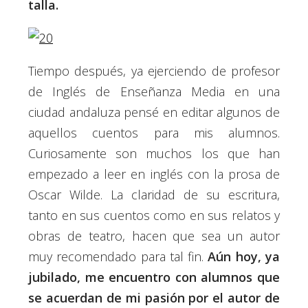
talla.
Tiempo después, ya ejerciendo de profesor
de Inglés de Enseñanza Media en una
ciudad andaluza pensé en editar algunos de
aquellos cuentos para mis alumnos.
Curiosamente son muchos los que han
empezado a leer en inglés con la prosa de
Oscar Wilde. La claridad de su escritura,
tanto en sus cuentos como en sus relatos y
obras de teatro, hacen que sea un autor
muy recomendado para tal fin.
Aún hoy, ya
jubilado, me encuentro con alumnos que
se acuerdan de mi pasión por el autor de