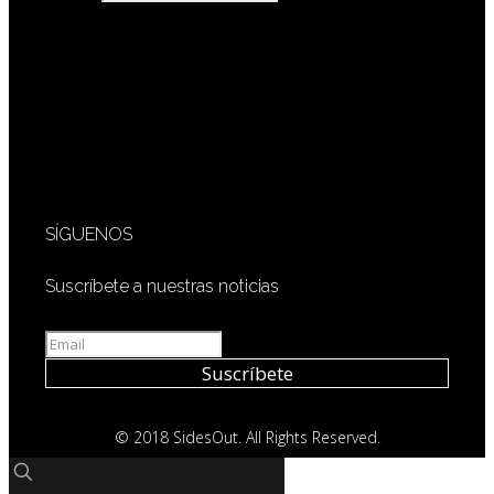
SÍGUENOS
Suscríbete a nuestras noticias
© 2018 SidesOut. All Rights Reserved.