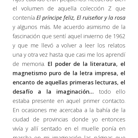
el volumen de aquella colección Z que
contenía
El príncipe feliz,
El ruiseñor y la rosa
y algunos más. Me acuerdo asimismo de la
fascinación que sentí aquel invierno de 1962
y que me llevó a volver a leer los relatos
una y otra vez hasta que casi me los aprendí
de memoria.
El poder de la literatura, el
magnetismo puro de la letra impresa, el
encanto de aquellas primeras lecturas, el
desafío a la imaginación…
todo ello
estaba presente en aquel primer contacto.
En ocasiones me acercaba a la bahía de la
ciudad de provincias donde yo entonces
vivía y allí sentado en el muelle ponía en
marcha en mi imaginación las páginas que