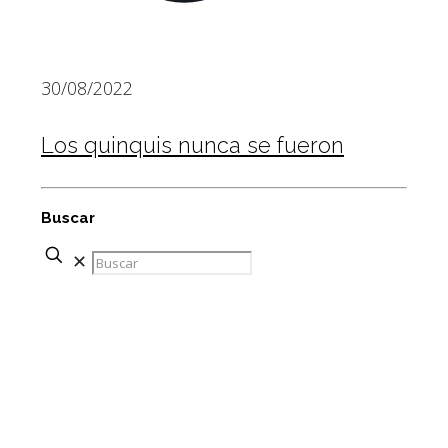
30/08/2022
Los quinquis nunca se fueron
Buscar
✕