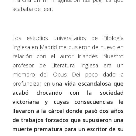
acababa de leer.
Los estudios universitarios de Filología
Inglesa en Madrid me pusieron de nuevo en
relación con el autor irlandés. Nuestro
profesor de Literatura Inglesa era un
miembro del Opus Dei poco dado a
profundizar en
una vida escandalosa que
acabó chocando con la sociedad
victoriana y cuyas consecuencias le
llevaron a la cárcel donde pasó dos años
de trabajos forzados que supusieron una
muerte prematura para un escritor de su