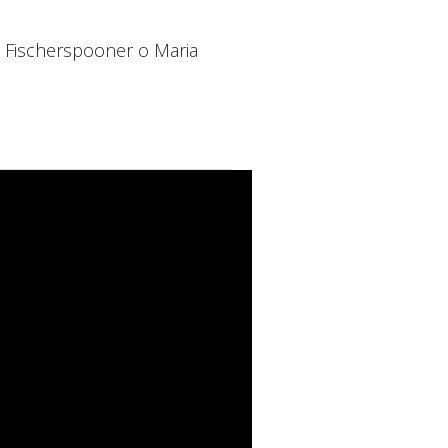
 Fischerspooner o Maria