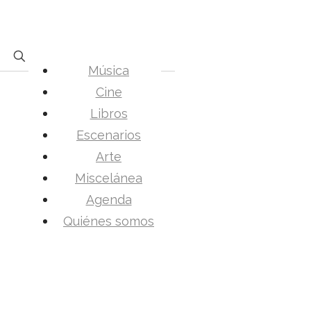
Música
Cine
Libros
Escenarios
Arte
Miscelánea
Agenda
Quiénes somos