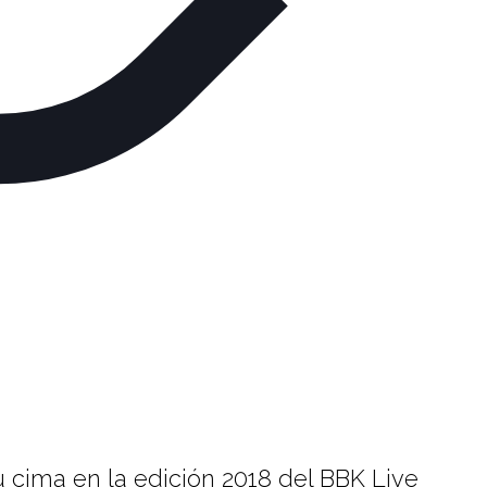
 cima en la edición 2018 del BBK Live